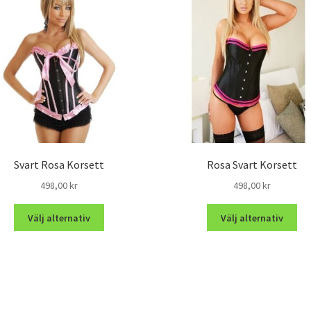
Svart Rosa Korsett
Rosa Svart Korsett
498,00
kr
498,00
kr
Välj alternativ
Välj alternativ