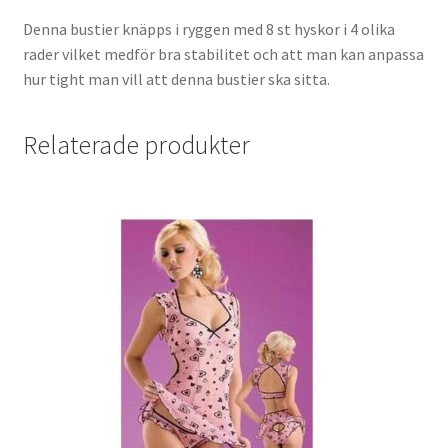
Denna bustier knäpps i ryggen med 8 st hyskor i 4 olika
rader vilket medför bra stabilitet och att man kan anpassa
hur tight man vill att denna bustier ska sitta.
Relaterade produkter