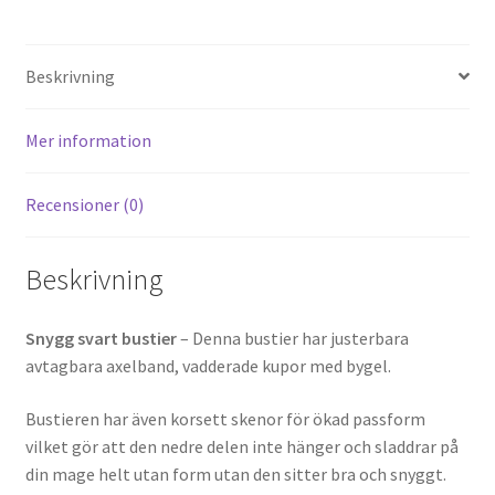
Beskrivning
Mer information
Recensioner (0)
Beskrivning
Snygg svart bustier
– Denna bustier har justerbara
avtagbara axelband, vadderade kupor med bygel.
Bustieren har även korsett skenor för ökad passform
vilket gör att den nedre delen inte hänger och sladdrar på
din mage helt utan form utan den sitter bra och snyggt.