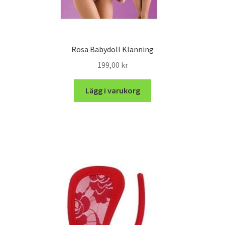
Rosa Babydoll Klänning
199,00
kr
Lägg i varukorg