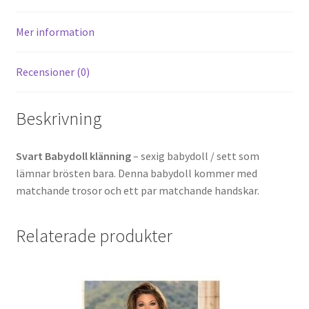
Mer information
Recensioner (0)
Beskrivning
Svart Babydoll klänning
– sexig babydoll / sett som
lämnar brösten bara. Denna babydoll kommer med
matchande trosor och ett par matchande handskar.
Relaterade produkter