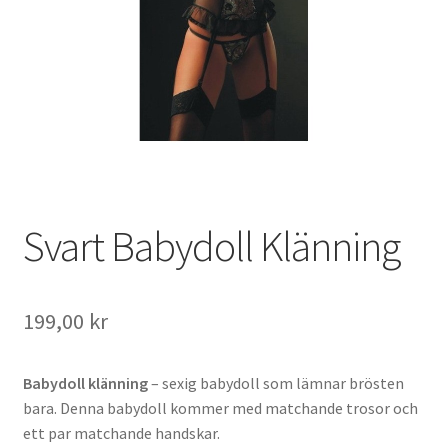
Svart Babydoll Klänning
199,00
kr
Babydoll klänning
– sexig babydoll som lämnar brösten
bara. Denna babydoll kommer med matchande trosor och
ett par matchande handskar.