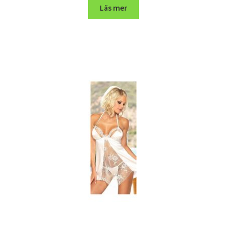
Läs mer