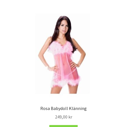
Rosa Babydoll Klänning
249,00
kr