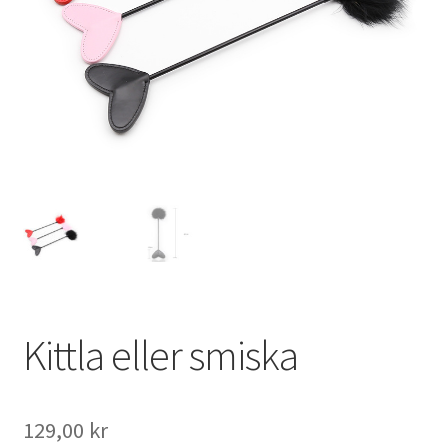
Kittla eller smiska
129,00
kr