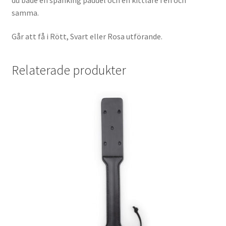
samma.
Går att få i Rött, Svart eller Rosa utförande.
Relaterade produkter