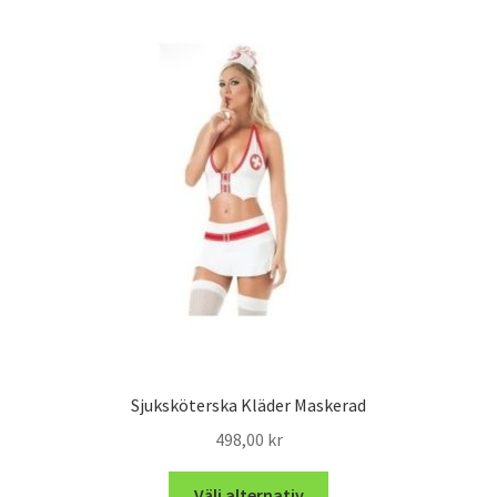
Sjuksköterska Kläder Maskerad
498,00
kr
Välj alternativ