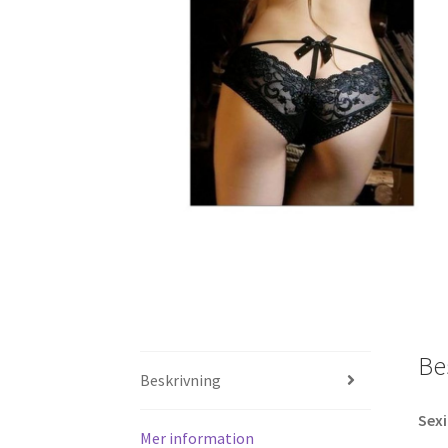
Be
Beskrivning
Sexi
Mer information