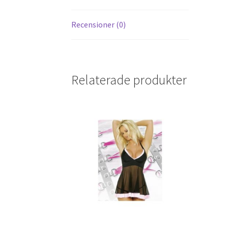
Recensioner (0)
Relaterade produkter