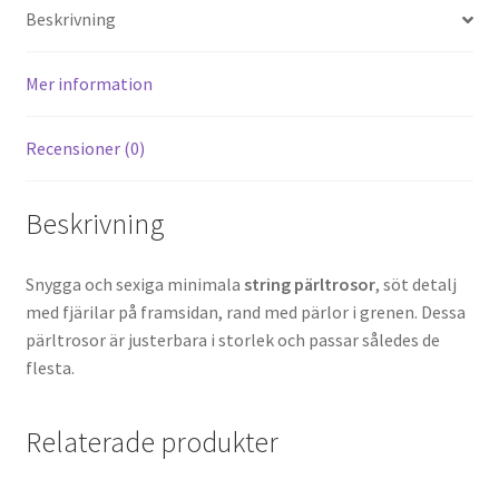
Beskrivning
Mer information
Recensioner (0)
Beskrivning
Snygga och sexiga minimala
string pärltrosor
, söt detalj
med fjärilar på framsidan, rand med pärlor i grenen. Dessa
pärltrosor är justerbara i storlek och passar således de
flesta.
Relaterade produkter