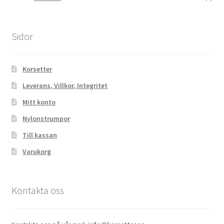
Sidor
Korsetter
Leverans, Villkor, Integritet
Mitt konto
Nylonstrumpor
Till kassan
Varukorg
Kontakta oss