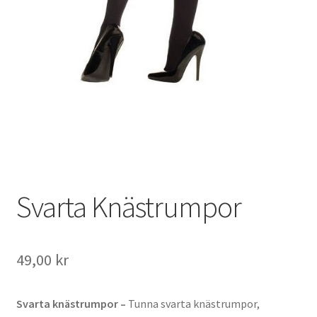
Svarta Knästrumpor
49,00
kr
Svarta knästrumpor –
Tunna svarta knästrumpor,