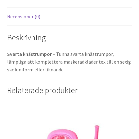
Recensioner (0)
Beskrivning
Svarta knästrumpor –
Tunna svarta knästrumpor,
lämpliga att komplettera maskeradkläder tex till en sexig
skoluniform eller liknande.
Relaterade produkter