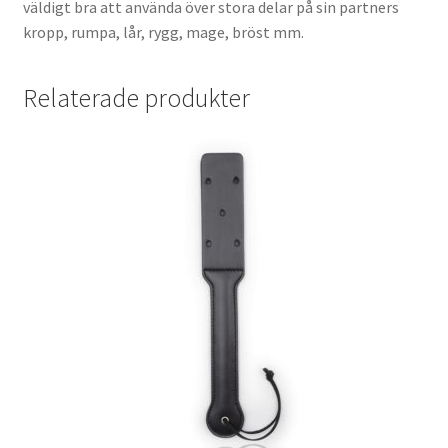
väldigt bra att använda över stora delar på sin partners
kropp, rumpa, lår, rygg, mage, bröst mm.
Relaterade produkter