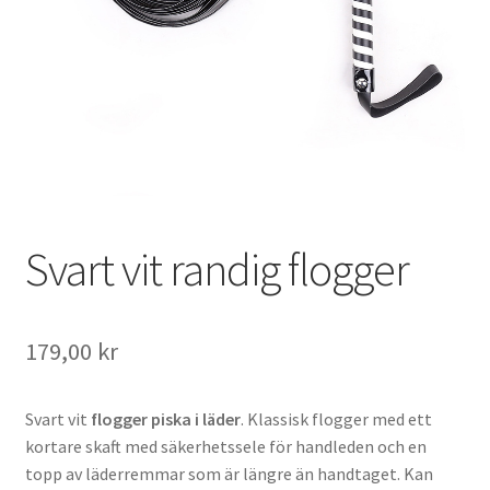
Svart vit randig flogger
179,00
kr
Svart vit
flogger piska i läder
. Klassisk flogger med ett
kortare skaft med säkerhetssele för handleden och en
topp av läderremmar som är längre än handtaget. Kan