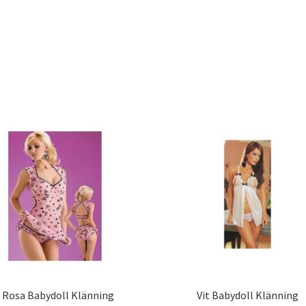
Rosa Babydoll Klänning
Vit Babydoll Klänning