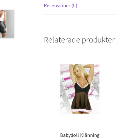
Recensioner (0)
Relaterade produkter
Babydoll Klänning