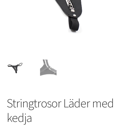
Stringtrosor Läder med
kedja