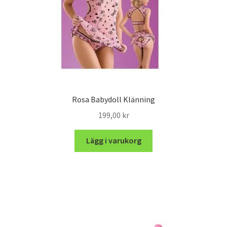
Rosa Babydoll Klänning
199,00
kr
Lägg i varukorg