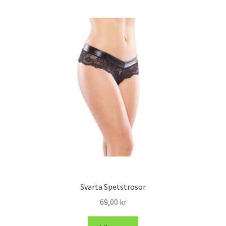
Svarta Spetstrosor
69,00
kr