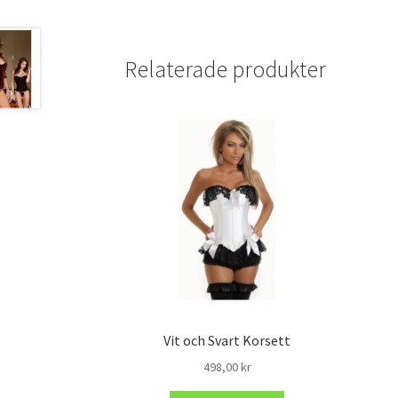
Relaterade produkter
Vit och Svart Korsett
498,00
kr