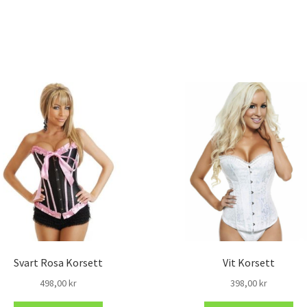
Svart Rosa Korsett
Vit Korsett
498,00
kr
398,00
kr