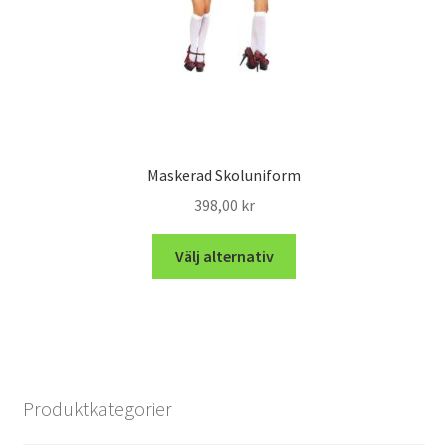
Maskerad Skoluniform
398,00
kr
Välj alternativ
Produktkategorier