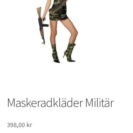
Maskeradkläder Militär
398,00
kr