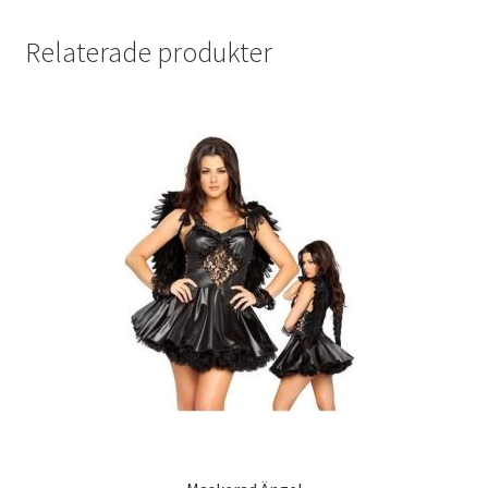
Relaterade produkter