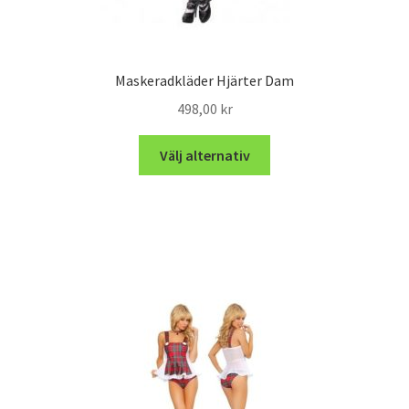
Maskeradkläder Hjärter Dam
498,00
kr
Välj alternativ