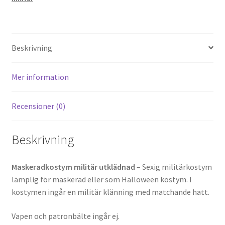
Beskrivning
Mer information
Recensioner (0)
Beskrivning
Maskeradkostym militär utklädnad
– Sexig militärkostym
lämplig för maskerad eller som Halloween kostym. I
kostymen ingår en militär klänning med matchande hatt.
Vapen och patronbälte ingår ej.