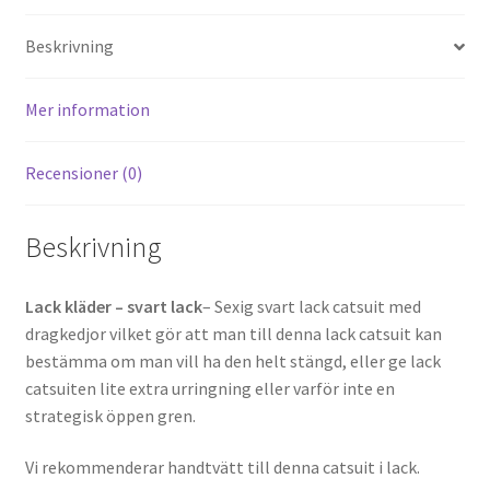
Beskrivning
Mer information
Recensioner (0)
Beskrivning
Lack kläder – svart lack
– Sexig svart lack catsuit med
dragkedjor vilket gör att man till denna lack catsuit kan
bestämma om man vill ha den helt stängd, eller ge lack
catsuiten lite extra urringning eller varför inte en
strategisk öppen gren.
Vi rekommenderar handtvätt till denna catsuit i lack.