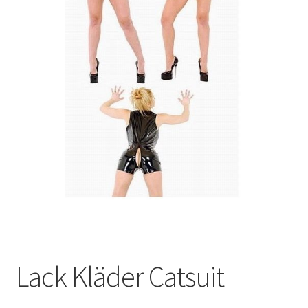
Lack Kläder Catsuit