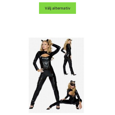
Välj alternativ