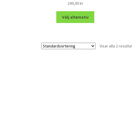
249,00
kr
Välj alternativ
Visar alla 2 resulta