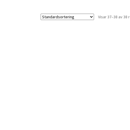
Visar 37–38 av 38 